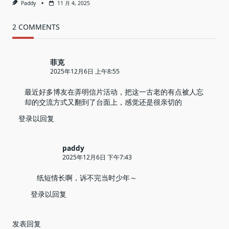
Paddy
11 月 4, 2025
2 COMMENTS
菲克
2025年12月6日 上午8:55
最近好多博友在弄明信片活动，把这一古老的有点被人忘
却的交流方式又翻到了台面上，感觉还是很亲切的
登录以回复
paddy
2025年12月6日 下午7:43
纸短情长啊，诉不完当时少年～
登录以回复
发表回复