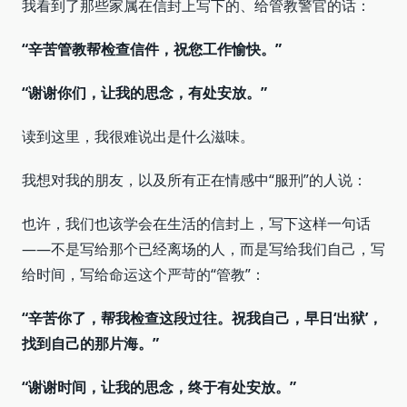
我看到了那些家属在信封上写下的、给管教警官的话：
“辛苦管教帮检查信件，祝您工作愉快。”
“谢谢你们，让我的思念，有处安放。”
读到这里，我很难说出是什么滋味。
我想对我的朋友，以及所有正在情感中“服刑”的人说：
也许，我们也该学会在生活的信封上，写下这样一句话
——不是写给那个已经离场的人，而是写给我们自己，写
给时间，写给命运这个严苛的“管教”：
“辛苦你了，帮我检查这段过往。祝我自己，早日‘出狱’，
找到自己的那片海。”
“谢谢时间，让我的思念，终于有处安放。”