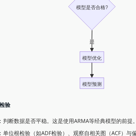
模型是否合格?
是
模型优化
模型预测
性检验
：判断数据是否平稳。这是使用ARMA等经典模型的前提
：单位根检验（如ADF检验）、观察自相关图（ACF）与