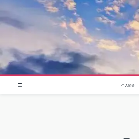
Skip
to
content
个人简介