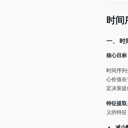
时间
一、 
核心目标
时间序列
心价值在
定决策提
特征提取
义的特征
减少