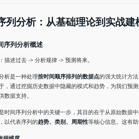
序列分析：从基础理论到实战建
时间序列分析概述
：描述过去 -> 分析规律 -> 预测将来。
分析是一种处理
按时间顺序排列的数据点
的强大统计方法
于，通过挖掘历史数据中隐藏的模式和趋势，为我们预测
供数据支持。
是时间序列分析中的关键一步，其目的在于从原始数据中
，以代表序列的
趋势、类别、周期性
等核心信息。这有助
数据维度