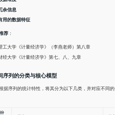
冗余信息
有用的数据特征
推荐
：
理工大学《计量经济学》（李燕老师）第八章
财经大学《计量经济学》第七、八、九章
时间序列的分类与核心模型
根据序列的统计特性，将其分为以下几类，并对应不同的
列分