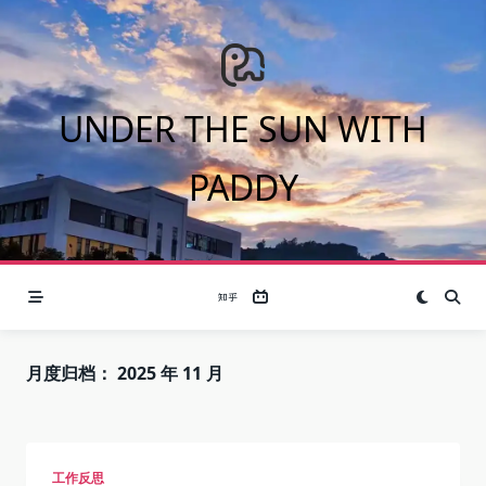
Skip
to
content
UNDER THE SUN WITH
PADDY
月度归档：
2025 年 11 月
工作反思