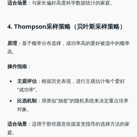
适合场景
：与家长偏好高度科学数据统计的家庭。
4. Thompson采样策略（贝叶斯采样策略）
原理
：基于概率分布选择，成功率高的爱好被选中的概率
高。
操作指南
：
主观评估
：根据历史表现，进行主观估计每个爱好
“成功率”。
比选机制
：用类似“抽签”的随机系统来决定重点培养
对象。
适合场景
：适用于那些愿意依据直觉指导的选择方法的家
庭。