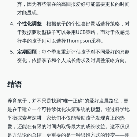
弃，因为有些潜在的高回报爱好可能需要更长的时间
才能显现。
个性化调整
：根据孩子的个性喜好灵活选择策略，对
于数据驱动型孩子可以采用UCB策略，而对于依感觉
行事的孩子则可以选择Thompson采样。
定期回顾
：每个季度重新评估孩子对不同爱好的兴趣
变化，依据季节和个人成长需求及时调整策略方向。
结语
养育孩子，并不只是找到“唯一正确”的爱好发展路径，更
是在于建立一个可持续优化决策系统的模型。通过科学地
平衡探索与深耕，家长们不仅能帮助孩子发现真正的热
爱，还能在有限的时间内取得最大的成长收益。这不仅仅
是方法论的总结，更重要的是一种思维方式的转变——即