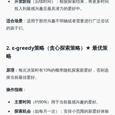
开发阶段
（后续时间）：根据探索结果，将更多时间
投入到最感兴趣且最具潜力的爱好中。
适合场景
：适用于那些兴趣不明确或者需要进行广泛尝试
的孩子们。
2. ε-greedy策略（贪心探索策略）★
最优策
略
原理
：每次决策时有10%的概率随机探索新爱好，否则选
择当前最佳爱好。
操作指南
：
主要时间
（约90%）用于当前最感兴趣的爱好。
探索机会
（如每月一次）：安排小范围的新爱好体验