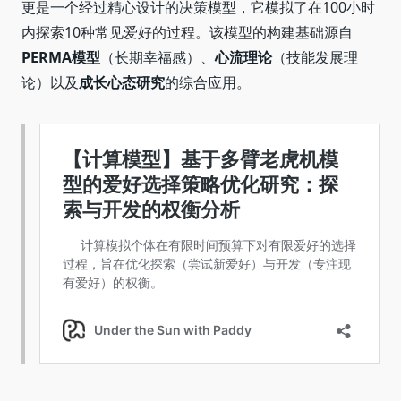
更是一个经过精心设计的决策模型，它模拟了在100小时
内探索10种常见爱好的过程。该模型的构建基础源自
PERMA模型
（长期幸福感）、
心流理论
（技能发展理
论）以及
成长心态研究
的综合应用。