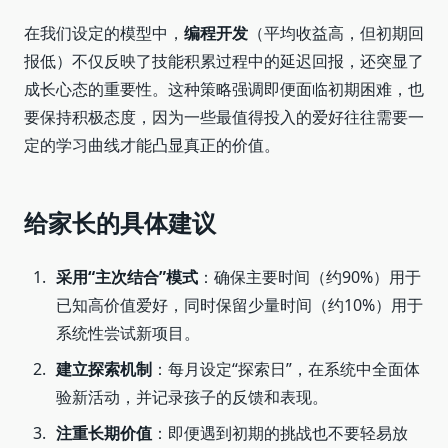
在我们设定的模型中，
编程开发
（平均收益高，但初期回
报低）不仅反映了技能积累过程中的延迟回报，还突显了
成长心态的重要性。这种策略强调即便面临初期困难，也
要保持积极态度，因为一些最值得投入的爱好往往需要一
定的学习曲线才能凸显真正的价值。
给家长的具体建议
采用“主次结合”模式
：确保主要时间（约90%）用于
已知高价值爱好，同时保留少量时间（约10%）用于
系统性尝试新项目。
建立探索机制
：每月设定“探索日”，在系统中全面体
验新活动，并记录孩子的反馈和表现。
注重长期价值
：即便遇到初期的挑战也不要轻易放