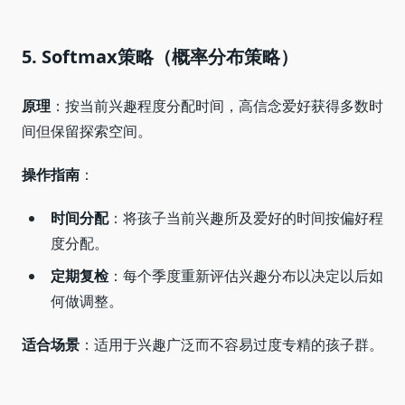
5. Softmax策略（概率分布策略）
原理
：按当前兴趣程度分配时间，高信念爱好获得多数时
间但保留探索空间。
操作指南
：
时间分配
：将孩子当前兴趣所及爱好的时间按偏好程
度分配。
定期复检
：每个季度重新评估兴趣分布以决定以后如
何做调整。
适合场景
：适用于兴趣广泛而不容易过度专精的孩子群。