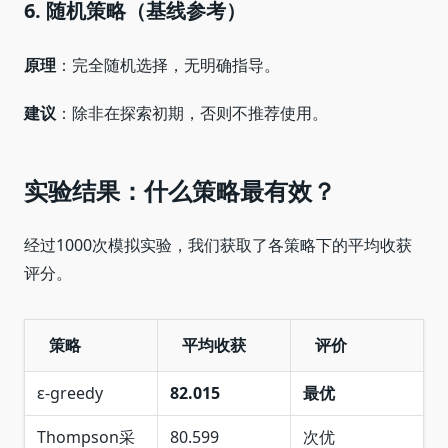
6. 随机策略（基线参考）
原理
：完全随机选择，无明确指导。
建议
：除非在探索初期，否则不推荐使用。
实验结果：什么策略最有效？
经过1000次模拟实验，我们获取了各策略下的平均收获
评分。
策略
平均收获
评价
ε-greedy
82.015
最优
Thompson采
80.599
次优