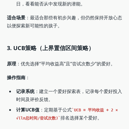
日，看看能否从中发现新的潜能。
适合场景
：最适合那些有初步兴趣，但仍然保持开放心态
以便探索新可能性的孩子。
3. UCB策略（上界置信区间策略）
原理
：优先选择“平均收益高”且“尝试次数少”的爱好。
操作指南
：
记录系统
：建立一个爱好探索表，记录每个爱好投入
时间及评价反馈。
计算UCB值
：定期基于公式
UCB = 平均收益 + 2 ×
排名选择某个爱好。
√(ln总时间/尝试次数)