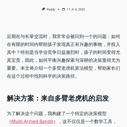
Paddy
11 月 4, 2025
近期在与长辈交流时，我常常会被问到一个的问题：如何
在有限的时间内帮助孩子发现真正有兴趣的事物，并投入
其中？特别是当学业竞争日益激烈时，孩子的时间变得尤
其宝贵，因此，如何平衡兴趣探索与深耕的决策显得尤为
重要。本文将介绍一个多臂老虎机算法模型，帮助家长们
在这个过程中找到科学的决策路径。
解决方案：来自多臂老虎机的启发
为了解决这个问题，我构建了一个特定的决策模型
（
Multi-Armed Bandit
），这不仅仅是一个数学工具，