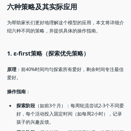
六种策略及其实际应用
为帮助家长们更好地理解这个模型的应用，本文将详细介
绍六种不同的策略，并提供具体的操作指南。
1. ε-first策略（探索优先策略）
原理
：前40%时间均匀探索所有爱好，剩余时间专注最佳
爱好。
操作指南
：
探索阶段
（如前3个月）：每周轮流尝试2-3个不同爱
好，每个活动投入固定时间（如每周2小时），记录
孩子的兴趣反馈。