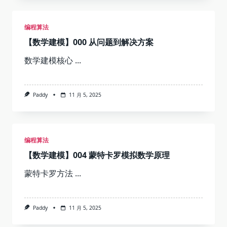
编程算法
【数学建模】000 从问题到解决方案
数学建模核心
...
Paddy
11 月 5, 2025
编程算法
【数学建模】004 蒙特卡罗模拟数学原理
蒙特卡罗方法
...
Paddy
11 月 5, 2025