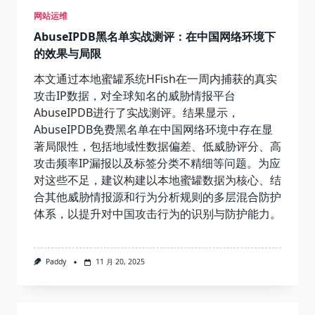
网站运维
AbuseIPDB黑名单实战测评：在中国网络环境下
的效果与局限
本文通过本地蜜罐系统HFish在一周内捕获的真实
攻击IP数据，对全球知名的威胁情报平台
AbuseIPDB进行了实战测评。结果显示，
AbuseIPDB免费黑名单在中国网络环境中存在显
著局限性，包括地域性数据偏差、低威胁评分、高
攻击频率IP漏报以及标签分类不精细等问题。为应
对这些不足，建议构建以本地蜜罐数据为核心、结
合其他威胁情报源和行为分析规则的多层混合防护
体系，以提升对中国攻击行为的识别与防护能力。
Paddy
11 月 20, 2025