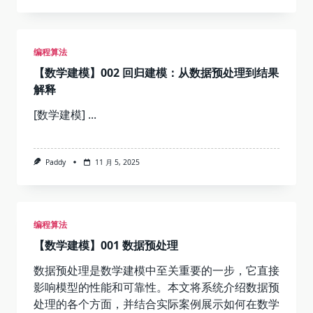
编程算法
【数学建模】002 回归建模：从数据预处理到结果
解释
[数学建模]
...
Paddy
11 月 5, 2025
编程算法
【数学建模】001 数据预处理
数据预处理是数学建模中至关重要的一步，它直接
影响模型的性能和可靠性。本文将系统介绍数据预
处理的各个方面，并结合实际案例展示如何在数学