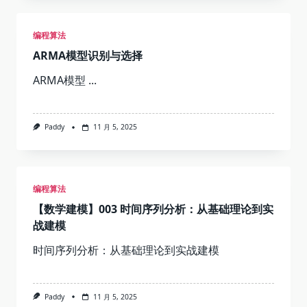
编程算法
ARMA模型识别与选择
ARMA模型
...
Paddy
11 月 5, 2025
编程算法
【数学建模】003 时间序列分析：从基础理论到实
战建模
时间序列分析：从基础理论到实战建模
Paddy
11 月 5, 2025