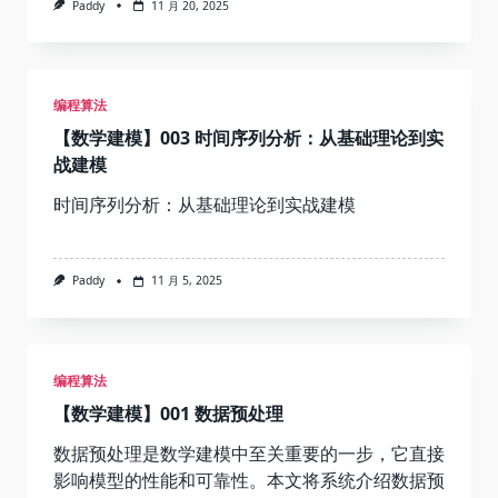
Paddy
11 月 20, 2025
编程算法
【数学建模】003 时间序列分析：从基础理论到实
战建模
时间序列分析：从基础理论到实战建模
Paddy
11 月 5, 2025
编程算法
【数学建模】001 数据预处理
数据预处理是数学建模中至关重要的一步，它直接
影响模型的性能和可靠性。本文将系统介绍数据预