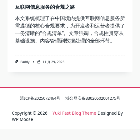
互联网信息服务的合规之路
本文系统梳理了在中国境内提供互联网信息服务所
需遵循的核心合规要求，为开发者和运营者提供了
一份清晰的“合规清单”。文章强调，合规性贯穿从
基础设施、内容管理到数据处理的全部环节。
Paddy
11 月 29, 2025
滇ICP备2025072464号
浙公网安备33020502001275号
Copyright © 2026
Yuki Fast Blog Theme
Designed By
WP Moose