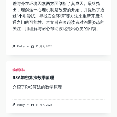
差与外在环境因素两方面剖析了其成因。最终指
出，理解这一心理机制是改变的开始，并提出了通
过“小步尝试、寻找安全环境”等方法来重新开启沟
通之门的可能性。本文旨在唤起读者对沟通姿态的
关注，用理解与耐心帮助彼此走出心灵的闭锁。
Paddy
11 月 4, 2025
编程算法
RSA加密算法数学原理
介绍了RAS算法的数学原理
Paddy
11 月 4, 2025