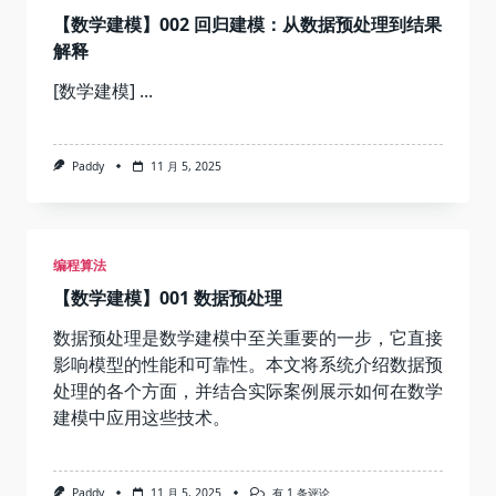
【数学建模】002 回归建模：从数据预处理到结果
解释
[数学建模]
...
Paddy
11 月 5, 2025
编程算法
【数学建模】001 数据预处理
数据预处理是数学建模中至关重要的一步，它直接
影响模型的性能和可靠性。本文将系统介绍数据预
处理的各个方面，并结合实际案例展示如何在数学
建模中应用这些技术。
【数
Paddy
11 月 5, 2025
有 1 条评论