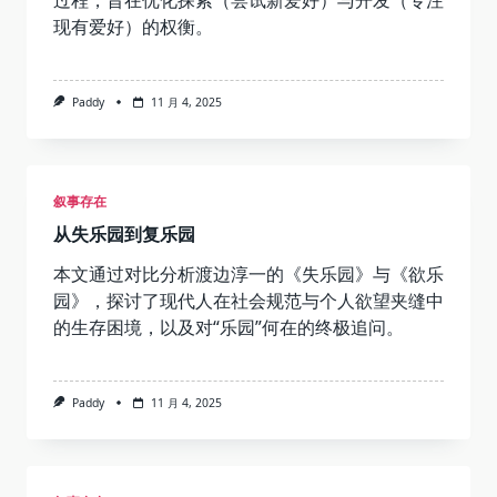
现有爱好）的权衡。
Paddy
11 月 4, 2025
叙事存在
从失乐园到复乐园
本文通过对比分析渡边淳一的《失乐园》与《欲乐
园》，探讨了现代人在社会规范与个人欲望夹缝中
的生存困境，以及对“乐园”何在的终极追问。
Paddy
11 月 4, 2025